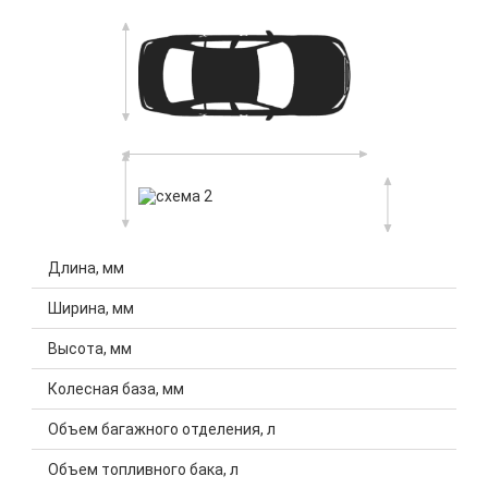
Длина, мм
Ширина, мм
Высота, мм
Колесная база, мм
Объем багажного отделения, л
Объем топливного бака, л