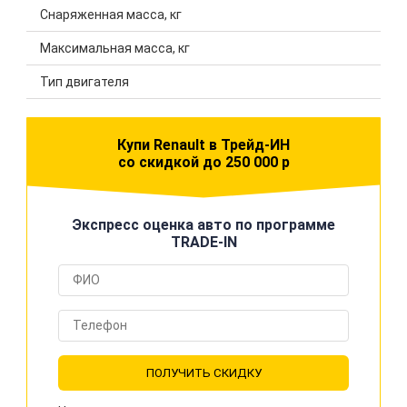
Снаряженная масса, кг
Максимальная масса, кг
Тип двигателя
Купи Renault в Трейд-ИН
со скидкой до 250 000 р
Экспресс оценка авто по программе
TRADE-IN
ПОЛУЧИТЬ СКИДКУ