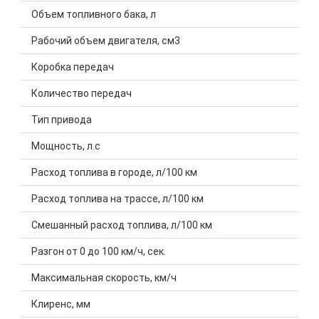
Объем топливного бака, л
Рабочий объем двигателя, см3
Коробка передач
Количество передач
Тип привода
Мощность, л.с
Расход топлива в городе, л/100 км
Расход топлива на трассе, л/100 км
Смешанный расход топлива, л/100 км
Разгон от 0 до 100 км/ч, сек.
Максимальная скорость, км/ч
Клиренс, мм