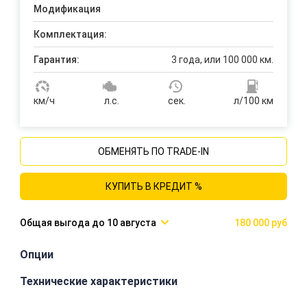
Модификация
Комплектация:
Гарантия:
3 года, или 100 000 км.
км/ч
л.с.
сек.
л/100 км
ОБМЕНЯТЬ ПО TRADE-IN
КУПИТЬ В КРЕДИТ %
10 августа
180 000 руб
Опции
Технические характеристики