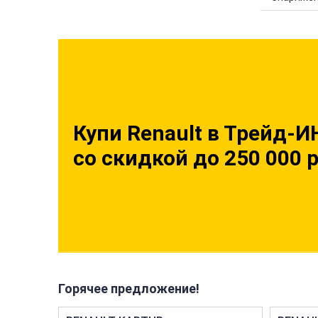
Купи Renault в Трейд-И
со скидкой до 250 000 
Горячее предложение!