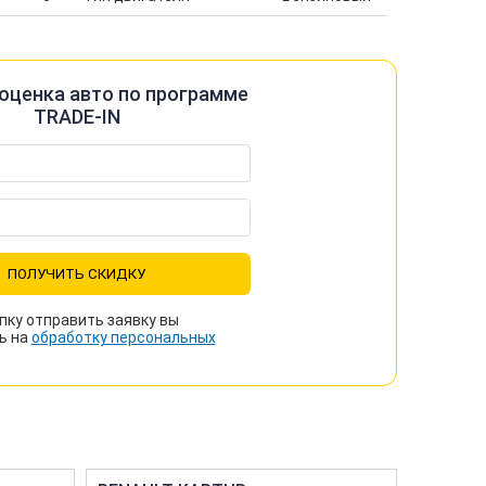
оценка авто по программе
TRADE-IN
ПОЛУЧИТЬ СКИДКУ
пку отправить заявку вы
ь на
обработку персональных