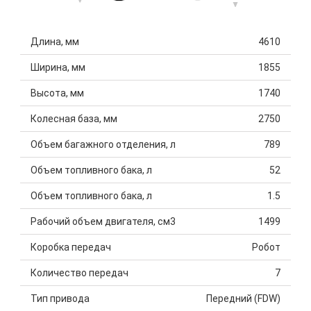
Длина, мм
4610
Ширина, мм
1855
Высота, мм
1740
Колесная база, мм
2750
Объем багажного отделения, л
789
Объем топливного бака, л
52
Объем топливного бака, л
1.5
Рабочий объем двигателя, см3
1499
Коробка передач
Робот
Количество передач
7
Тип привода
Передний (FDW)