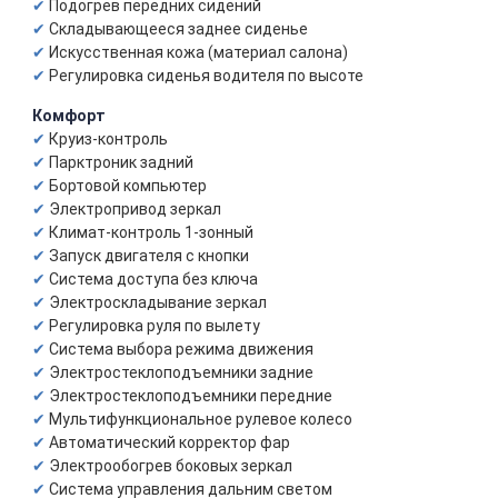
Подогрев передних сидений
Складывающееся заднее сиденье
Искусственная кожа (материал салона)
Регулировка сиденья водителя по высоте
Комфорт
Круиз-контроль
Парктроник задний
Бортовой компьютер
Электропривод зеркал
Климат-контроль 1-зонный
Запуск двигателя с кнопки
Система доступа без ключа
Электроскладывание зеркал
Регулировка руля по вылету
Система выбора режима движения
Электростеклоподъемники задние
Электростеклоподъемники передние
Мультифункциональное рулевое колесо
Автоматический корректор фар
Электрообогрев боковых зеркал
Система управления дальним светом