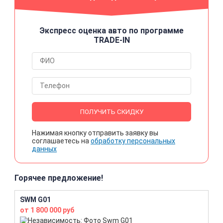
Экспресс оценка авто по программе
TRADE-IN
ПОЛУЧИТЬ СКИДКУ
Нажимая кнопку отправить заявку вы
соглашаетесь на
обработку персональных
данных
Горячее предложение!
SWM G01
от 1 800 000 руб