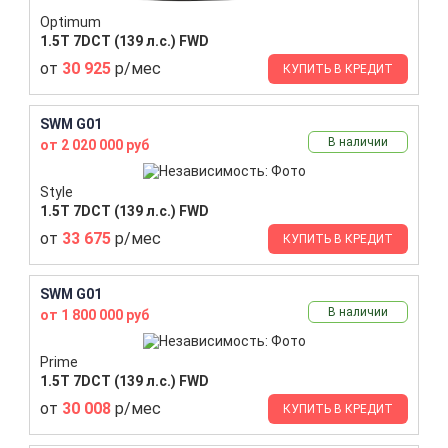
Optimum
1.5T 7DCT (139 л.с.) FWD
от
30 925
р/мес
КУПИТЬ В КРЕДИТ
SWM G01
В наличии
от 2 020 000 руб
Style
1.5T 7DCT (139 л.с.) FWD
от
33 675
р/мес
КУПИТЬ В КРЕДИТ
SWM G01
В наличии
от 1 800 000 руб
Prime
1.5T 7DCT (139 л.с.) FWD
от
30 008
р/мес
КУПИТЬ В КРЕДИТ