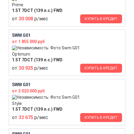
Prime
1.5T 7DCT (139 л.с.) FWD
от
30 008
р/мес
КУПИТЬ В КРЕДИТ
SWM G01
от 1 855 000 руб
Optimum
1.5T 7DCT (139 л.с.) FWD
от
30 925
р/мес
КУПИТЬ В КРЕДИТ
SWM G01
от 2 020 000 руб
Style
1.5T 7DCT (139 л.с.) FWD
от
33 675
р/мес
КУПИТЬ В КРЕДИТ
SWM G01