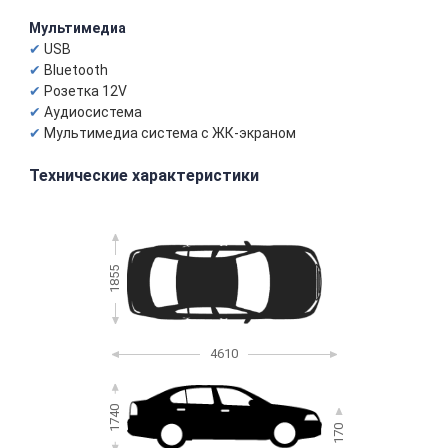
Мультимедиа
USB
Bluetooth
Розетка 12V
Аудиосистема
Мультимедиа система с ЖК-экраном
Технические характеристики
1855
4610
1740
170