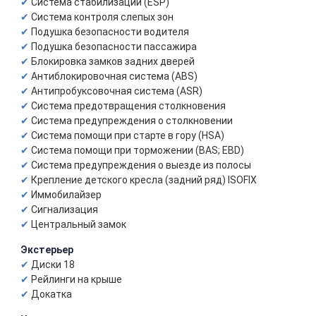
Система стабилизации (ESP)
Система контроля слепых зон
Подушка безопасности водителя
Подушка безопасности пассажира
Блокировка замков задних дверей
Антиблокировочная система (ABS)
Антипробуксовочная система (ASR)
Система предотвращения столкновения
Система предупреждения о столкновении
Система помощи при старте в гору (HSA)
Система помощи при торможении (BAS; EBD)
Система предупреждения о выезде из полосы
Крепление детского кресла (задний ряд) ISOFIX
Иммобилайзер
Сигнализация
Центральный замок
Экстерьер
Диски 18
Рейлинги на крыше
Докатка