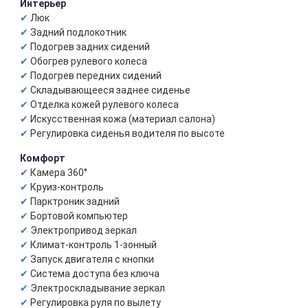
Интерьер
Люк
Задний подлокотник
Подогрев задних сидений
Обогрев рулевого колеса
Подогрев передних сидений
Складывающееся заднее сиденье
Отделка кожей рулевого колеса
Искусственная кожа (материал салона)
Регулировка сиденья водителя по высоте
Комфорт
Камера 360°
Круиз-контроль
Парктроник задний
Бортовой компьютер
Электропривод зеркал
Климат-контроль 1-зонный
Запуск двигателя с кнопки
Система доступа без ключа
Электроскладывание зеркал
Регулировка руля по вылету