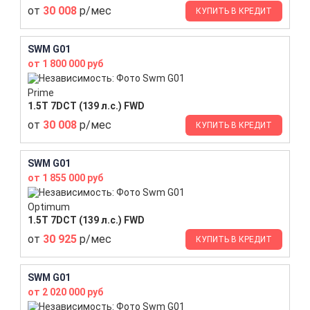
от
30 008
р/мес
КУПИТЬ В КРЕДИТ
SWM G01
от 1 800 000 руб
Prime
1.5T 7DCT (139 л.с.) FWD
от
30 008
р/мес
КУПИТЬ В КРЕДИТ
SWM G01
от 1 855 000 руб
Optimum
1.5T 7DCT (139 л.с.) FWD
от
30 925
р/мес
КУПИТЬ В КРЕДИТ
SWM G01
от 2 020 000 руб