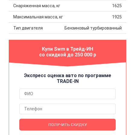
Снаряженная масса, кг
1625
Максимальная масса, кг
1925
Тип двигателя
Бензиновый турбированный
Купи Swm в Трейд-ИН
со скидкой до 250 000 р
Экспресс оценка авто по программе
TRADE-IN
ПОЛУЧИТЬ СКИДКУ