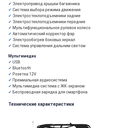
Электропривод крышки багажника
Система выбора режима движения
Электростеклоподъемники задние
Электростеклоподъемники передние
Мультифункциональное рулевое колесо
Автоматический корректор фар
Электрообогрев боковых зеркал
Система управления дальним светом
Мультимедиа
USB
Bluetooth
Розетка 12V
Премиальная аудиосистема
Мультимедиа система с ЖК-экраном
Беспроводная зарядка для смартфона
Технические характеристики