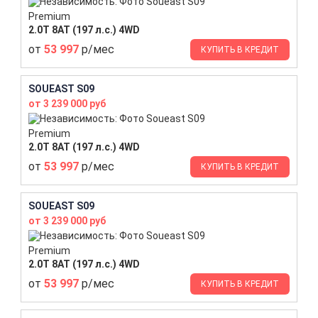
Premium
2.0T 8AT (197 л.с.) 4WD
от
53 997
р/мес
КУПИТЬ В КРЕДИТ
SOUEAST S09
от 3 239 000 руб
Premium
2.0T 8AT (197 л.с.) 4WD
от
53 997
р/мес
КУПИТЬ В КРЕДИТ
SOUEAST S09
от 3 239 000 руб
Premium
2.0T 8AT (197 л.с.) 4WD
от
53 997
р/мес
КУПИТЬ В КРЕДИТ