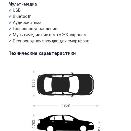
Мультимедиа
USB
Bluetooth
Аудиосистема
Голосовое управление
Мультимедиа система с ЖК-экраном
Беспроводная зарядка для смартфона
Технические характеристики
1925
4858
1780
190