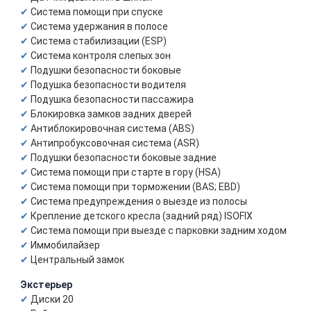
Система помощи при спуске
Система удержания в полосе
Система стабилизации (ESP)
Система контроля слепых зон
Подушки безопасности боковые
Подушка безопасности водителя
Подушка безопасности пассажира
Блокировка замков задних дверей
Антиблокировочная система (ABS)
Антипробуксовочная система (ASR)
Подушки безопасности боковые задние
Система помощи при старте в гору (HSA)
Система помощи при торможении (BAS; EBD)
Система предупреждения о выезде из полосы
Крепление детского кресла (задний ряд) ISOFIX
Система помощи при выезде с парковки задним ходом
Иммобилайзер
Центральный замок
Экстерьер
Диски 20