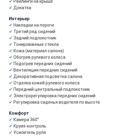
Рейлинги на крыше
Докатка
Интерьер
Накладки на пороги
Третий ряд сидений
Задний подлокотник
Тонированные стекла
Кожа (материал салона)
Обогрев рулевого колеса
Подогрев передних сидений
Вентиляция передних сидений
Декоративная подсветка салона
Отделка кожей рулевого колеса
Передний центральный подлокотник
Электрорегулировка передних сидений
Регулировка сиденья водителя по высоте
Комфорт
Камера 360°
Круиз-контроль
Усилитель руля