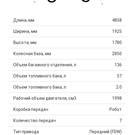
Длина, мм
4858
Ширина, мм
1925
Высота, мм
1780
Колесная база, мм
2850
Объем багажного отделения, л
136
Объем топливного бака, л
57
Объем топливного бака, л
2.0
Рабочий объем двигателя, см3
1998
Коробка передач
Робот
Количество передач
7
Тип привода
Передний (FDW)