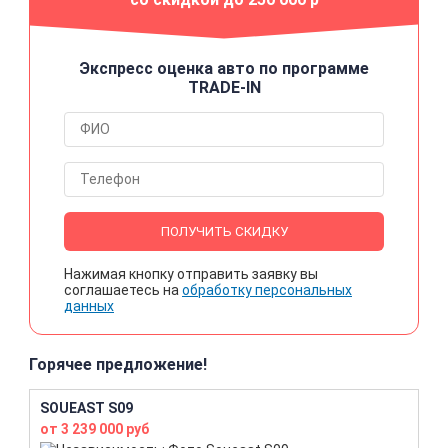
Экспресс оценка авто по программе
TRADE-IN
ПОЛУЧИТЬ СКИДКУ
Нажимая кнопку отправить заявку вы
соглашаетесь на
обработку персональных
данных
Горячее предложение!
SOUEAST S09
от 3 239 000 руб