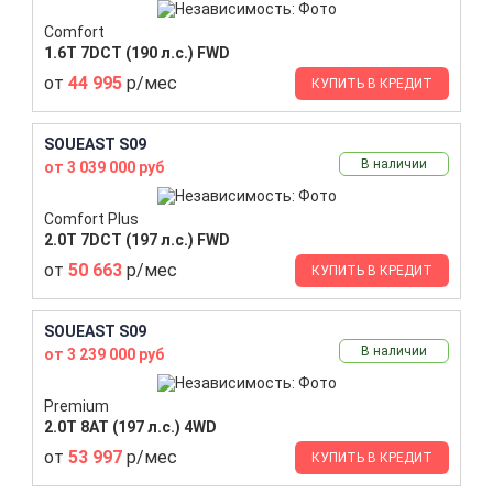
Comfort
1.6T 7DCT (190 л.с.) FWD
от
44 995
р/мес
КУПИТЬ В КРЕДИТ
SOUEAST S09
В наличии
от 3 039 000 руб
Comfort Plus
2.0T 7DCT (197 л.с.) FWD
от
50 663
р/мес
КУПИТЬ В КРЕДИТ
SOUEAST S09
В наличии
от 3 239 000 руб
Premium
2.0T 8AT (197 л.с.) 4WD
от
53 997
р/мес
КУПИТЬ В КРЕДИТ