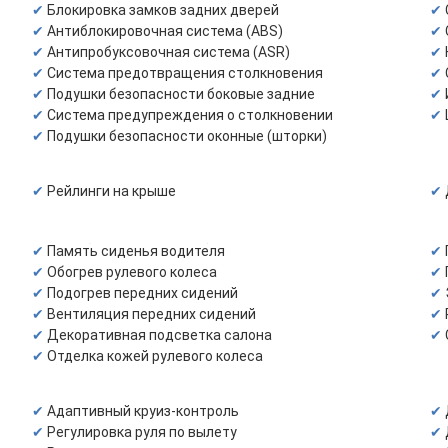
Блокировка замков задних дверей
Антиблокировочная система (ABS)
Антипробуксовочная система (ASR)
Система предотвращения столкновения
Подушки безопасности боковые задние
Система предупреждения о столкновении
Подушки безопасности оконные (шторки)
Рейлинги на крыше
Память сиденья водителя
Обогрев рулевого колеса
Подогрев передних сидений
Вентиляция передних сидений
Декоративная подсветка салона
Отделка кожей рулевого колеса
Адаптивный круиз-контроль
Регулировка руля по вылету