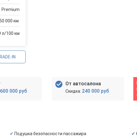
Premium
50 000 км.
9 л/100 км
RADE-IN
т
От автосалона
600 000 руб
240 000 руб
Подушка безопасности пассажира