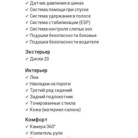
Датчик давления в шинах
Система помощи при спуске
Система удержания в полосе
Система стабилизации (ESP)
Система контроля слепых зон
Подушки безопасности боковые
Подушка безопасности водителя
Экстерьер
Диски 20
Интерьер
Люк
Накладки на пороги
Третий ряд сидений
Задний подлокотник
Тонированные стекла
Кожа (материал салона)
Комфорт
Камера 360°
Усилитель руля