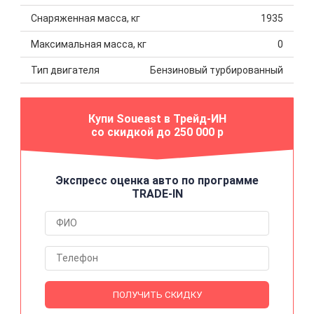
Снаряженная масса, кг
1935
Максимальная масса, кг
0
Тип двигателя
Бензиновый турбированный
Купи Soueast в Трейд-ИН
со скидкой до 250 000 р
Экспресс оценка авто по программе
TRADE-IN
ПОЛУЧИТЬ СКИДКУ