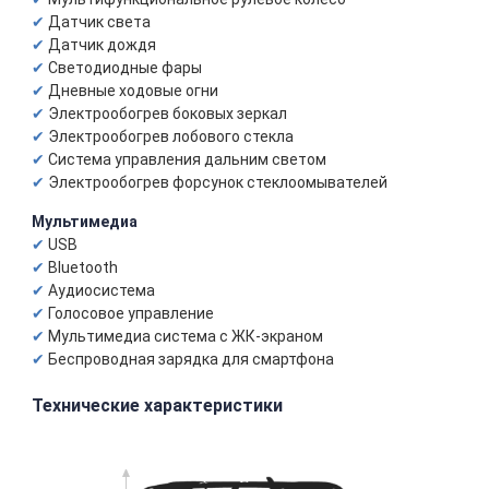
Датчик света
Датчик дождя
Светодиодные фары
Дневные ходовые огни
Электрообогрев боковых зеркал
Электрообогрев лобового стекла
Система управления дальним светом
Электрообогрев форсунок стеклоомывателей
Мультимедиа
USB
Bluetooth
Аудиосистема
Голосовое управление
Мультимедиа система с ЖК-экраном
Беспроводная зарядка для смартфона
Технические характеристики