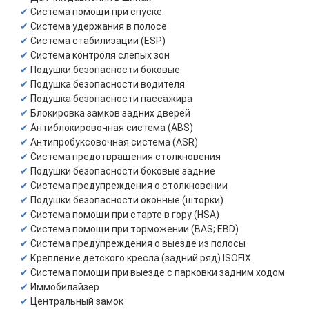
Система помощи при спуске
Система удержания в полосе
Система стабилизации (ESP)
Система контроля слепых зон
Подушки безопасности боковые
Подушка безопасности водителя
Подушка безопасности пассажира
Блокировка замков задних дверей
Антиблокировочная система (ABS)
Антипробуксовочная система (ASR)
Система предотвращения столкновения
Подушки безопасности боковые задние
Система предупреждения о столкновении
Подушки безопасности оконные (шторки)
Система помощи при старте в гору (HSA)
Система помощи при торможении (BAS; EBD)
Система предупреждения о выезде из полосы
Крепление детского кресла (задний ряд) ISOFIX
Система помощи при выезде с парковки задним ходом
Иммобилайзер
Центральный замок