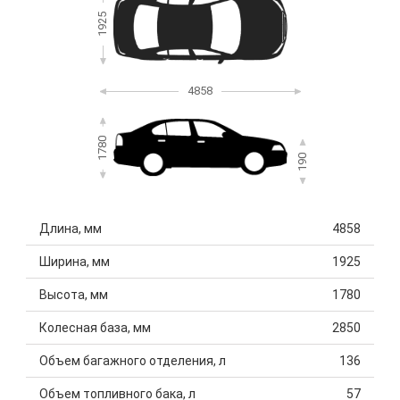
1925
4858
1780
190
Длина, мм
4858
Ширина, мм
1925
Высота, мм
1780
Колесная база, мм
2850
Объем багажного отделения, л
136
Объем топливного бака, л
57