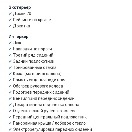
Экстерьер
Диски 20
Рейлинги на крыше
Докатка
Интерьер
Люк
Накладки на пороги
Третий ряд сидений
Задний подлокотник
Тонированные стекла
Кожа (материал салона)
Память сиденья водителя
Обогрев рулевого колеса
Подогрев передних сидений
Вентиляция передних сидений
Декоративная подсветка салона
Отделка кожей рулевого колеса
Передний центральный подлокотник
Панорамная крыша / лобовое стекло
Электрорегулировка передних сидений