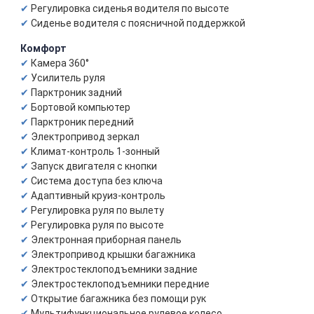
Регулировка сиденья водителя по высоте
Сиденье водителя с поясничной поддержкой
Комфорт
Камера 360°
Усилитель руля
Парктроник задний
Бортовой компьютер
Парктроник передний
Электропривод зеркал
Климат-контроль 1-зонный
Запуск двигателя с кнопки
Система доступа без ключа
Адаптивный круиз-контроль
Регулировка руля по вылету
Регулировка руля по высоте
Электронная приборная панель
Электропривод крышки багажника
Электростеклоподъемники задние
Электростеклоподъемники передние
Открытие багажника без помощи рук
Мультифункциональное рулевое колесо