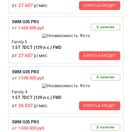
от
27 607
р/мес
КУПИТЬ В КРЕДИТ
SWM G05 PRO
В наличии
от 1 656 000 руб
Family 5
1.5T 7DCT (139 л.с.) FWD
от
27 607
р/мес
КУПИТЬ В КРЕДИТ
SWM G05 PRO
В наличии
от 1 590 000 руб
Family 4
1.5T 7DCT (139 л.с.) FWD
от
26 507
р/мес
КУПИТЬ В КРЕДИТ
SWM G05 PRO
В наличии
от 1 656 000 руб