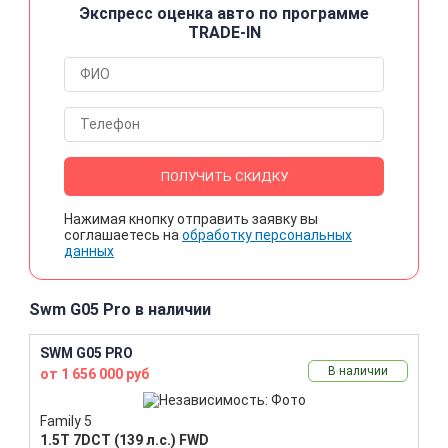
Экспресс оценка авто по программе
TRADE-IN
ПОЛУЧИТЬ СКИДКУ
Нажимая кнопку отправить заявку вы
соглашаетесь на
обработку персональных
данных
Swm G05 Pro в наличии
SWM G05 PRO
В наличии
от 1 656 000 руб
Family 5
1.5T 7DCT (139 л.с.) FWD