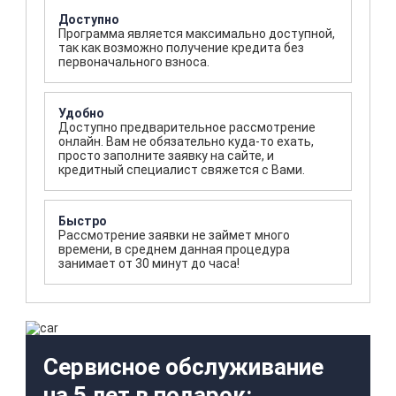
Доступно
Программа является максимально доступной,
так как возможно получение кредита без
первоначального взноса.
Удобно
Доступно предварительное рассмотрение
онлайн. Вам не обязательно куда-то ехать,
просто заполните заявку на сайте, и
кредитный специалист свяжется с Вами.
Быстро
Рассмотрение заявки не займет много
времени, в среднем данная процедура
занимает от 30 минут до часа!
Сервисное обслуживание
на 5 лет в подарок: