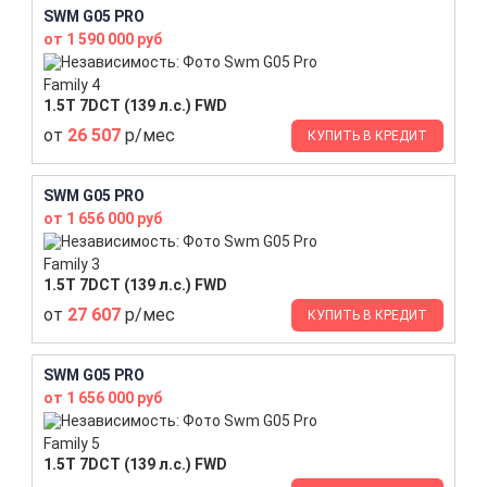
SWM G05 PRO
от 1 590 000 руб
Family 4
1.5T 7DCT (139 л.с.) FWD
от
26 507
р/мес
КУПИТЬ В КРЕДИТ
SWM G05 PRO
от 1 656 000 руб
Family 3
1.5T 7DCT (139 л.с.) FWD
от
27 607
р/мес
КУПИТЬ В КРЕДИТ
SWM G05 PRO
от 1 656 000 руб
Family 5
1.5T 7DCT (139 л.с.) FWD