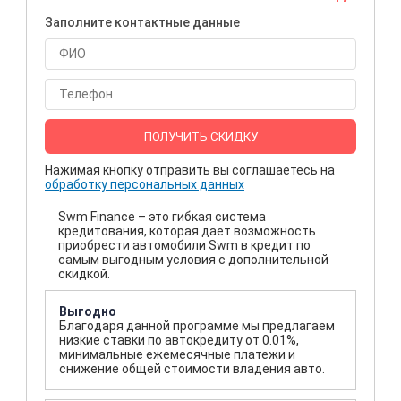
Заполните контактные данные
ПОЛУЧИТЬ СКИДКУ
Нажимая кнопку отправить вы соглашаетесь на
обработку персональных данных
Swm Finance – это гибкая система
кредитования, которая дает возможность
приобрести автомобили Swm в кредит по
самым выгодным условия с дополнительной
скидкой.
Выгодно
Благодаря данной программе мы предлагаем
низкие ставки по автокредиту от 0.01%,
минимальные ежемесячные платежи и
снижение общей стоимости владения авто.