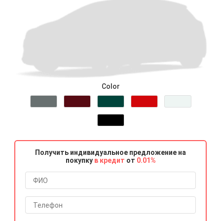
Color
Получить индивидуальное предложение на
покупку
в кредит
от
0.01%