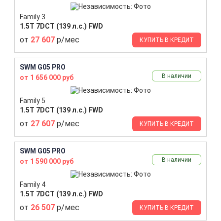
Family 3
1.5T 7DCT (139 л.с.) FWD
от
27 607
р/мес
КУПИТЬ В КРЕДИТ
SWM G05 PRO
В наличии
от 1 656 000 руб
Family 5
1.5T 7DCT (139 л.с.) FWD
от
27 607
р/мес
КУПИТЬ В КРЕДИТ
SWM G05 PRO
В наличии
от 1 590 000 руб
Family 4
1.5T 7DCT (139 л.с.) FWD
от
26 507
р/мес
КУПИТЬ В КРЕДИТ