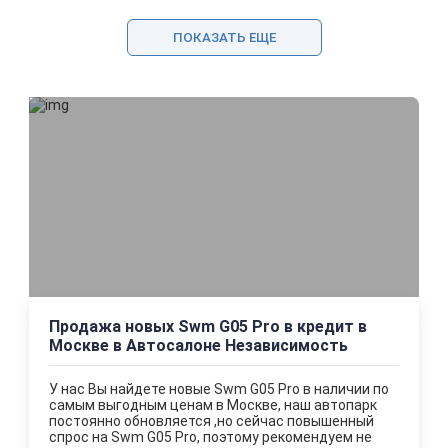
ПОКАЗАТЬ ЕЩЕ
Продажа новых Swm G05 Pro в кредит в
Москве в Автосалоне Независимость
У нас Вы найдете новые Swm G05 Pro в наличии по
самым выгодным ценам в Москве, наш автопарк
постоянно обновляется ,но сейчас повышенный
спрос на Swm G05 Pro, поэтому рекомендуем не