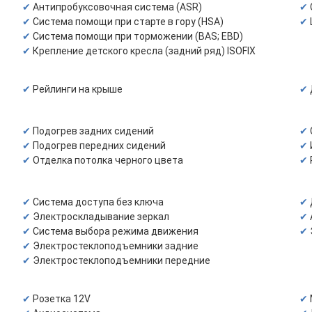
Антипробуксовочная система (ASR)
Система помощи при старте в гору (HSA)
Система помощи при торможении (BAS; EBD)
Крепление детского кресла (задний ряд) ISOFIX
Рейлинги на крыше
Подогрев задних сидений
Подогрев передних сидений
Отделка потолка черного цвета
Система доступа без ключа
Электроскладывание зеркал
Система выбора режима движения
Электростеклоподъемники задние
Электростеклоподъемники передние
Розетка 12V