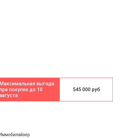
10
545 000 руб
августа
Иммобилайзер