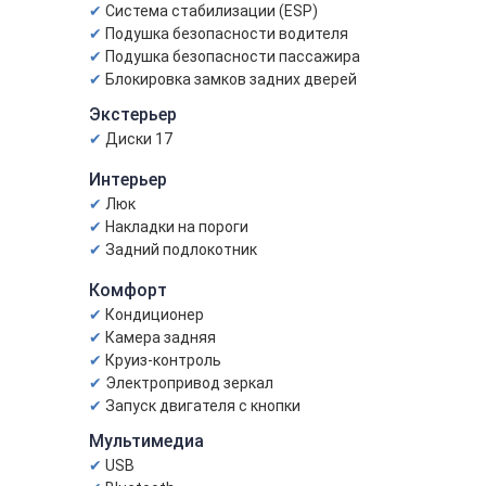
Система стабилизации (ESP)
Подушка безопасности водителя
Подушка безопасности пассажира
Блокировка замков задних дверей
Экстерьер
Диски 17
Интерьер
Люк
Накладки на пороги
Задний подлокотник
Комфорт
Кондиционер
Камера задняя
Круиз-контроль
Электропривод зеркал
Запуск двигателя с кнопки
Мультимедиа
USB