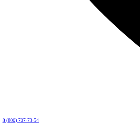
8 (800) 707-73-54