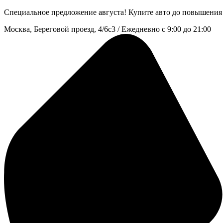
Специальное предложение
августа
!
Купите авто до повышения 
Москва, Береговой проезд, 4/6с3 / Ежедневно с 9:00 до 21:00