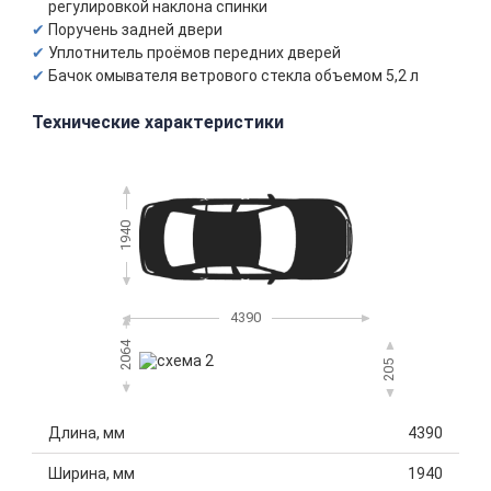
регулировкой наклона спинки
Поручень задней двери
Уплотнитель проёмов передних дверей
Бачок омывателя ветрового стекла объемом 5,2 л
Технические характеристики
1940
4390
2064
205
Длина, мм
4390
Ширина, мм
1940