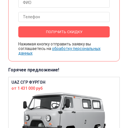
ПОЛУЧИТЬ СКИДКУ
Нажимая кнопку отправить заявку вы
соглашаетесь на
обработку персональных
данных
Горячее предложение!
UAZ СГР ФУРГОН
от 1 431 000 руб