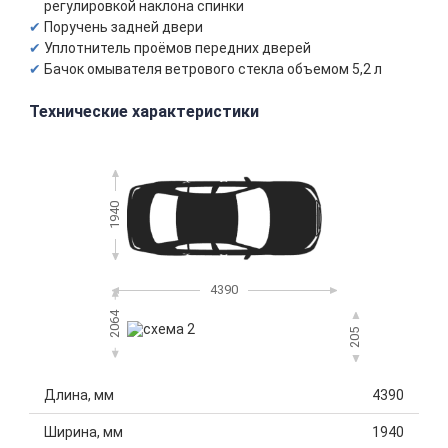
регулировкой наклона спинки
Поручень задней двери
Уплотнитель проёмов передних дверей
Бачок омывателя ветрового стекла объемом 5,2 л
Технические характеристики
1940
4390
2064
205
Длина, мм
4390
Ширина, мм
1940