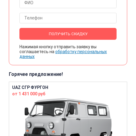
ПОЛУЧИТЬ СКИДКУ
Нажимая кнопку отправить заявку вы
соглашаетесь на
обработку персональных
данных
Горячее предложение!
UAZ СГР ФУРГОН
от 1 431 000 руб