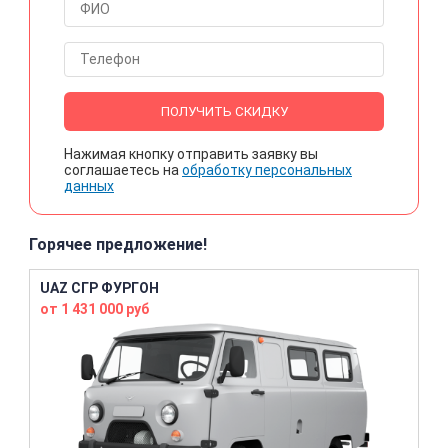
ПОЛУЧИТЬ СКИДКУ
Нажимая кнопку отправить заявку вы
соглашаетесь на
обработку персональных
данных
Горячее предложение!
UAZ СГР ФУРГОН
от 1 431 000 руб