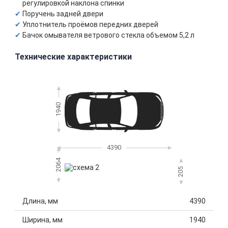
регулировкой наклона спинки
Поручень задней двери
Уплотнитель проёмов передних дверей
Бачок омывателя ветрового стекла объемом 5,2 л
Технические характеристики
1940
4390
2064
205
Длина, мм
4390
Ширина, мм
1940