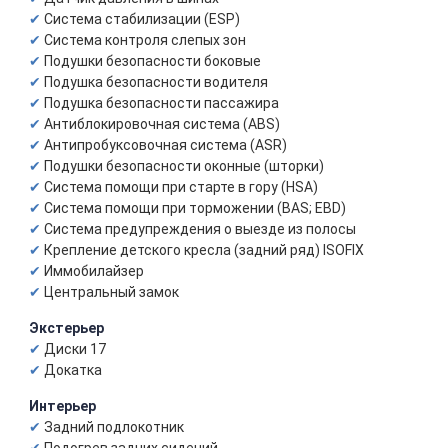
Система стабилизации (ESP)
Система контроля слепых зон
Подушки безопасности боковые
Подушка безопасности водителя
Подушка безопасности пассажира
Антиблокировочная система (ABS)
Антипробуксовочная система (ASR)
Подушки безопасности оконные (шторки)
Система помощи при старте в гору (HSA)
Система помощи при торможении (BAS; EBD)
Система предупреждения о выезде из полосы
Крепление детского кресла (задний ряд) ISOFIX
Иммобилайзер
Центральный замок
Экстерьер
Диски 17
Докатка
Интерьер
Задний подлокотник