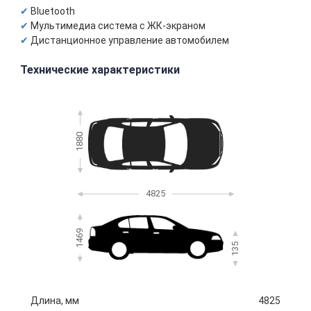
Bluetooth
Мультимедиа система с ЖК-экраном
Дистанционное управление автомобилем
Технические характеристики
1880
4825
1469
135
Длина, мм
4825