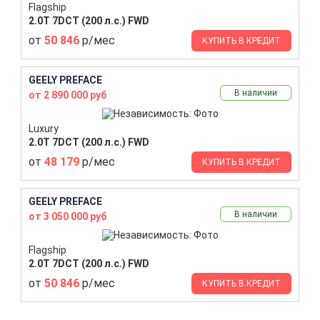
Flagship
2.0T 7DCT (200 л.с.) FWD
от
50 846
р/мес
КУПИТЬ В КРЕДИТ
GEELY PREFACE
В наличии
от 2 890 000 руб
Luxury
2.0T 7DCT (200 л.с.) FWD
от
48 179
р/мес
КУПИТЬ В КРЕДИТ
GEELY PREFACE
В наличии
от 3 050 000 руб
Flagship
2.0T 7DCT (200 л.с.) FWD
от
50 846
р/мес
КУПИТЬ В КРЕДИТ