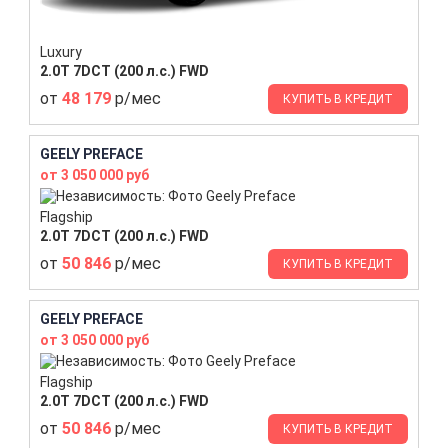
Luxury
2.0T 7DCT (200 л.с.) FWD
от
48 179
р/мес
КУПИТЬ В КРЕДИТ
GEELY PREFACE
от 3 050 000 руб
Flagship
2.0T 7DCT (200 л.с.) FWD
от
50 846
р/мес
КУПИТЬ В КРЕДИТ
GEELY PREFACE
от 3 050 000 руб
Flagship
2.0T 7DCT (200 л.с.) FWD
от
50 846
р/мес
КУПИТЬ В КРЕДИТ