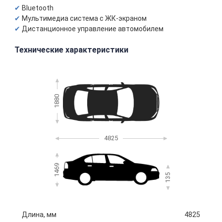
Bluetooth
Мультимедиа система с ЖК-экраном
Дистанционное управление автомобилем
Технические характеристики
1880
4825
1469
135
Длина, мм
4825