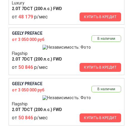
Luxury
2.0T 7DCT (200 л.с.) FWD
от
48 179
р/мес
КУПИТЬ В КРЕДИТ
GEELY PREFACE
В наличии
от 3 050 000 руб
Flagship
2.0T 7DCT (200 л.с.) FWD
от
50 846
р/мес
КУПИТЬ В КРЕДИТ
GEELY PREFACE
В наличии
от 3 050 000 руб
Flagship
2.0T 7DCT (200 л.с.) FWD
от
50 846
р/мес
КУПИТЬ В КРЕДИТ