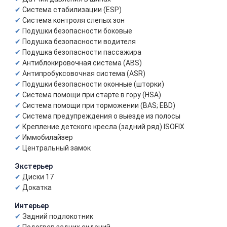
Система стабилизации (ESP)
Система контроля слепых зон
Подушки безопасности боковые
Подушка безопасности водителя
Подушка безопасности пассажира
Антиблокировочная система (ABS)
Антипробуксовочная система (ASR)
Подушки безопасности оконные (шторки)
Система помощи при старте в гору (HSA)
Система помощи при торможении (BAS; EBD)
Система предупреждения о выезде из полосы
Крепление детского кресла (задний ряд) ISOFIX
Иммобилайзер
Центральный замок
Экстерьер
Диски 17
Докатка
Интерьер
Задний подлокотник