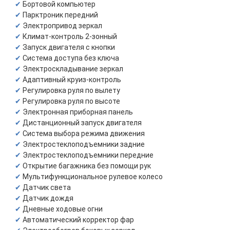
Бортовой компьютер
Парктроник передний
Электропривод зеркал
Климат-контроль 2-зонный
Запуск двигателя с кнопки
Система доступа без ключа
Электроскладывание зеркал
Адаптивный круиз-контроль
Регулировка руля по вылету
Регулировка руля по высоте
Электронная приборная панель
Дистанционный запуск двигателя
Система выбора режима движения
Электростеклоподъемники задние
Электростеклоподъемники передние
Открытие багажника без помощи рук
Мультифункциональное рулевое колесо
Датчик света
Датчик дождя
Дневные ходовые огни
Автоматический корректор фар