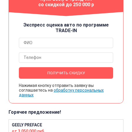
со скидкой до 250 000 р
Экспресс оценка авто по программе
TRADE-IN
ПОЛУЧИТЬ СКИДКУ
Нажимая кнопку отправить заявку вы
соглашаетесь на
обработку персональных
данных
Горячее предложение!
GEELY PREFACE
от 3 050 000 руб