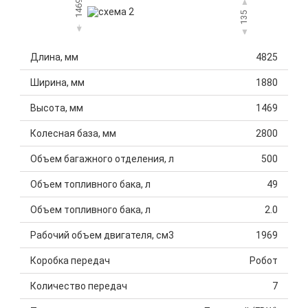
1469
135
Длина, мм
4825
Ширина, мм
1880
Высота, мм
1469
Колесная база, мм
2800
Объем багажного отделения, л
500
Объем топливного бака, л
49
Объем топливного бака, л
2.0
Рабочий объем двигателя, см3
1969
Коробка передач
Робот
Количество передач
7