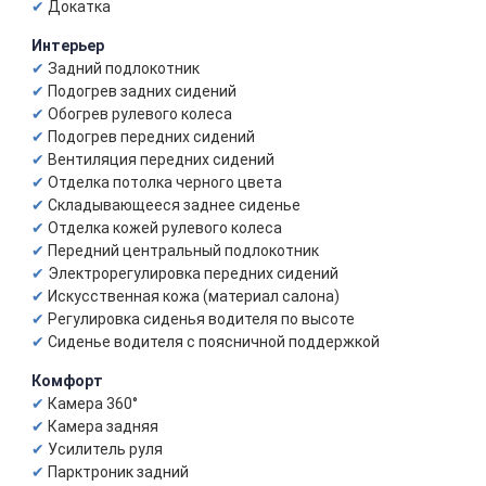
Докатка
Интерьер
Задний подлокотник
Подогрев задних сидений
Обогрев рулевого колеса
Подогрев передних сидений
Вентиляция передних сидений
Отделка потолка черного цвета
Складывающееся заднее сиденье
Отделка кожей рулевого колеса
Передний центральный подлокотник
Электрорегулировка передних сидений
Искусственная кожа (материал салона)
Регулировка сиденья водителя по высоте
Сиденье водителя с поясничной поддержкой
Комфорт
Камера 360°
Камера задняя
Усилитель руля
Парктроник задний