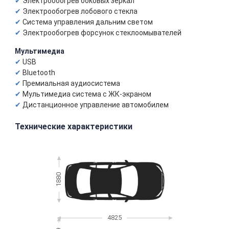
Электрообогрев боковых зеркал
Электрообогрев лобового стекла
Система управления дальним светом
Электрообогрев форсунок стеклоомывателей
Мультимедиа
USB
Bluetooth
Премиальная аудиосистема
Мультимедиа система с ЖК-экраном
Дистанционное управление автомобилем
Технические характеристики
1880
4825