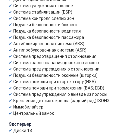
Система удержания в полосе
Система стабилизации (ESP)
Система контроля слепых зон
Подушки безопасности боковые
Подушка безопасности водителя
Подушка безопасности пассажира
Антиблокировочная система (ABS)
Антипробуксовочная система (ASR)
Система предотвращения столкновения
Система распознавания дорожных знаков
Система предупреждения о столкновении
Подушки безопасности оконные (шторки)
Система помощи при старте в гору (HSA)
Система помощи при торможении (BAS; EBD)
Система предупреждения о выезде из полосы
Крепление детского кресла (задний ряд) ISOFIX
Иммобилайзер
Центральный замок
Экстерьер
Диски 18