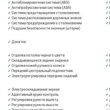
Антиблокировочная система (ABS)
Антипробуксовочная система (ASR)
Система предотвращения столкновения
Система распознавания дорожных знаков
Система предупреждения о столкновении
Подушки безопасности оконные (шторки)
Докатка
Отделка потолка черного цвета
Складывающееся заднее сиденье
Отделка кожей рулевого колеса
Передний центральный подлокотник
Электрорегулировка передних сидений
Электроскладывание зеркал
Адаптивный круиз-контроль
Регулировка руля по вылету
Регулировка руля по высоте