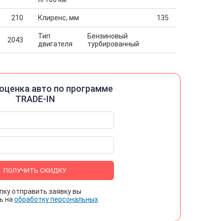
210
Клиренс, мм
135
Тип
Бензиновый
2043
двигателя
турбированный
оценка авто по программе
TRADE-IN
ПОЛУЧИТЬ СКИДКУ
пку отправить заявку вы
ь на
обработку персональных