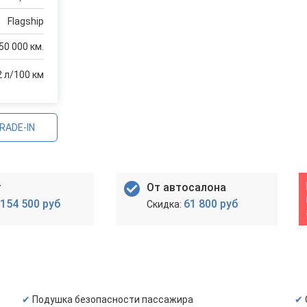
Flagship
50 000 км.
2 л/100 км
RADE-IN
т
От автосалона
154 500 руб
61 800 руб
Подушка безопасности пассажира