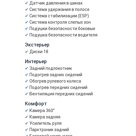
Датчик давления в шинах
Система удержания в полосе
Система стабилизации (ESP)
Система контроля слепых зон
Подушки безопасности боковые
Подушка безопасности водителя
Экстерьер
Диски 18
Интерьер
Задний подлокотник
Подогрев задних сидений
Обогрев рулевого колеса
Подогрев передних сидений
Вентиляция передних сидений
Комфорт
Камера 360°
Камера задняя
Усилитель руля
Парктроник задний